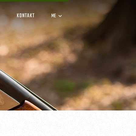
KONTAKT
ME