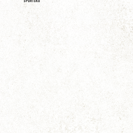
SPORTSKO