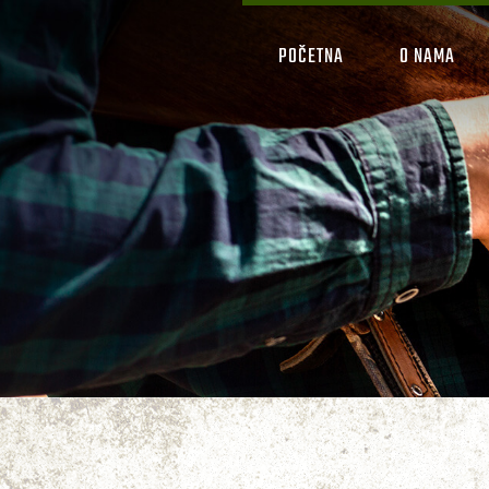
POČETNA
O NAMA