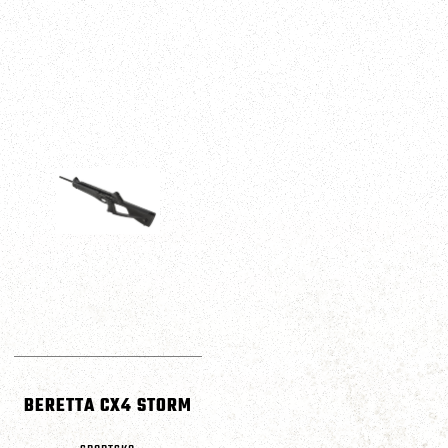
BERETTA CX4 STORM