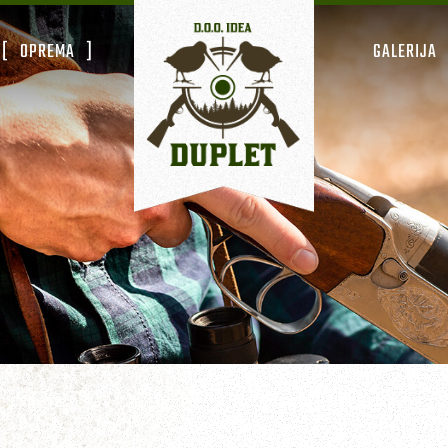
OPREMA
GALERIJA