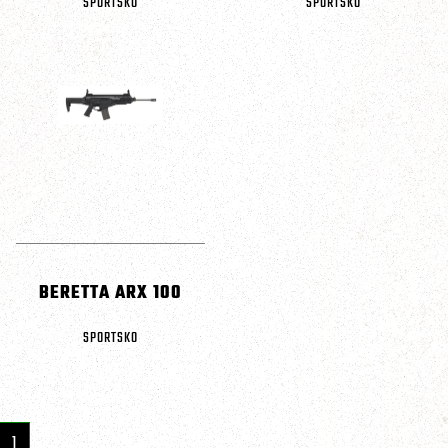
SPORTSKO
SPORTSKO
BERETTA ARX 100
SPORTSKO
1